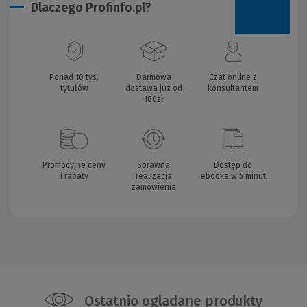
Dlaczego Profinfo.pl?
Ponad 10 tys.
Darmowa
Czat online z
tytułów
dostawa już od
konsultantem
180zł
Promocyjne ceny
Sprawna
Dostęp do
i rabaty
realizacja
ebooka w 5 minut
zamówienia
Ostatnio oglądane produkty