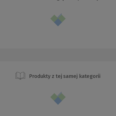
Produkty z tej samej kategorii