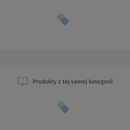
Produkty z tej samej kategorii