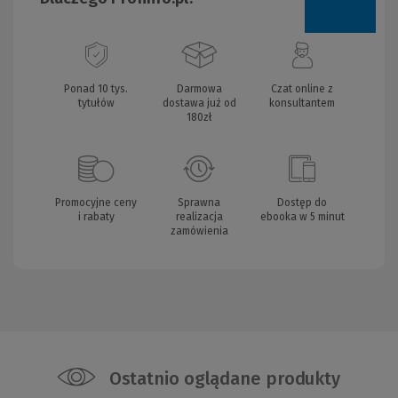
Ponad 10 tys.
Darmowa
Czat online z
tytułów
dostawa już od
konsultantem
180zł
Promocyjne ceny
Sprawna
Dostęp do
i rabaty
realizacja
ebooka w 5 minut
zamówienia
Ostatnio oglądane produkty