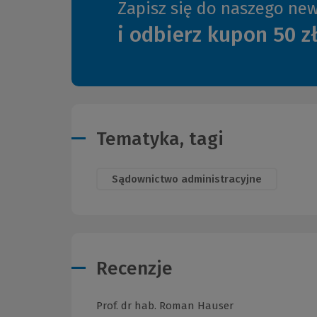
Zapisz się do naszego new
i odbierz kupon 50 z
Tematyka, tagi
Sądownictwo administracyjne
Recenzje
Prof. dr hab. Roman Hauser