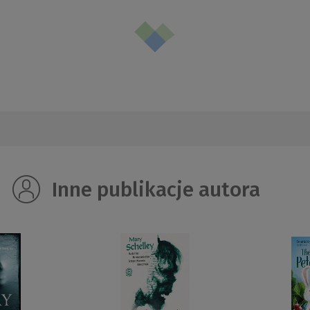
Inne publikacje autora