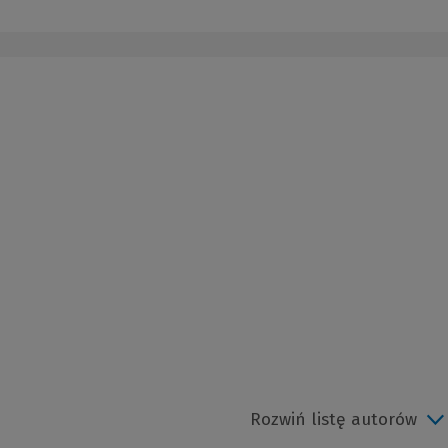
Rozwiń listę autorów