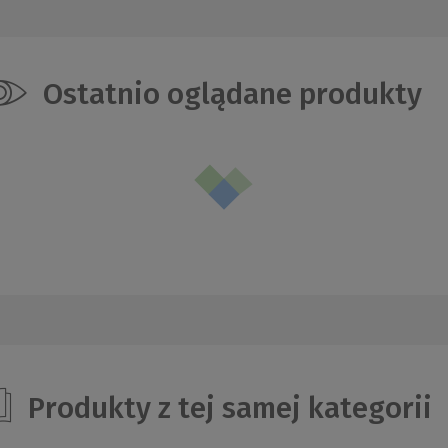
Ostatnio oglądane produkty
Produkty z tej samej kategorii