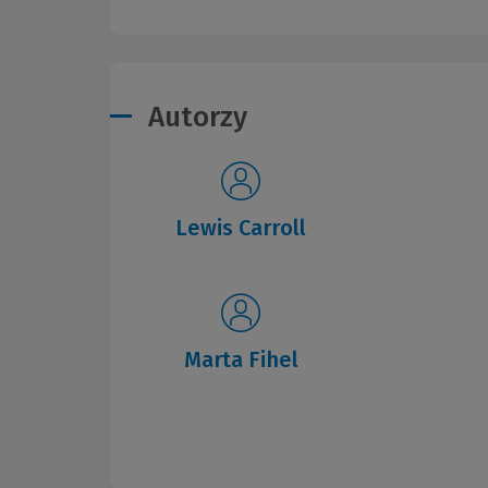
Autorzy
Lewis Carroll
Marta Fihel