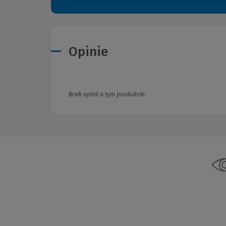
Opinie
Brak opinii o tym produkcie.