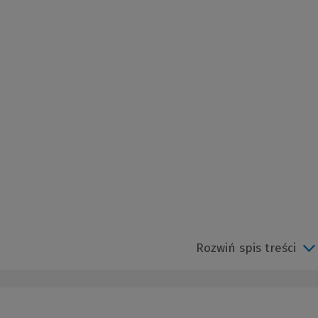
Rozwiń spis treści