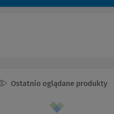
Ostatnio oglądane produkty