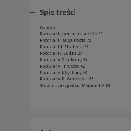
Spis treści
Wstęp 9
Rozdział I. Łańcuch wartości 13
Rozdział II. Misja i wizja 20
Rozdział III. Strategia 23
Rozdział IV. Ludzie 27
Rozdział V. Struktury 35
Rozdział VI. Procesy 42
Rozdział VII. Systemy 53
Rozdział VIII. Wdrożenie 66
Studium przypadku: Modern HR 69
...