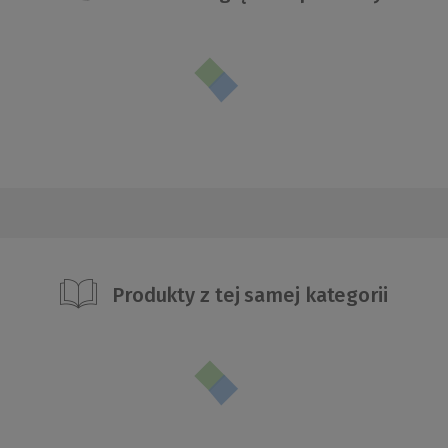
Produkty z tej samej kategorii