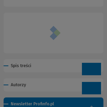
Spis treści
Autorzy
Newsletter Profinfo.pl