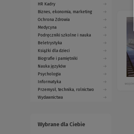
HR Kadry
Biznes, ekonomia, marketing
Ochrona Zdrowia
Medycyna
Podręczniki szkolne i nauka
Beletrystyka
Książki dla dzieci
Biografie i pamiętniki
Nauka języków
Psychologia
Informatyka
wojci
Przemysł, technika, rolnictwo
Wydawnictwa
Wybrane dla Ciebie