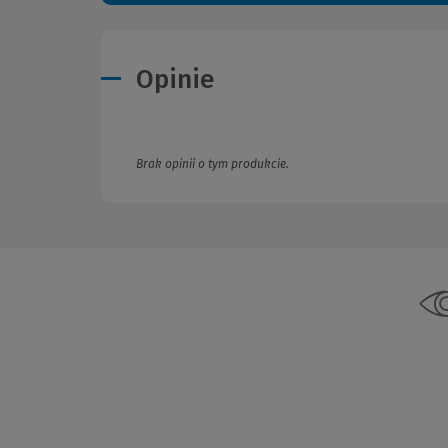
Opinie
Brak opinii o tym produkcie.