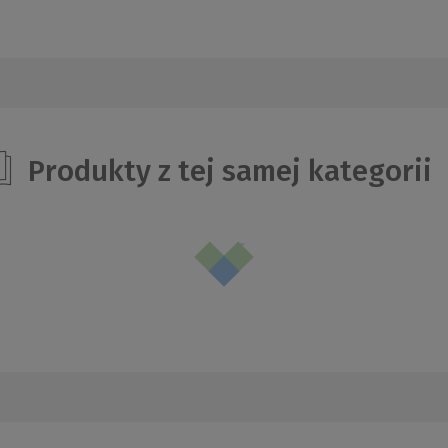
Produkty z tej samej kategorii