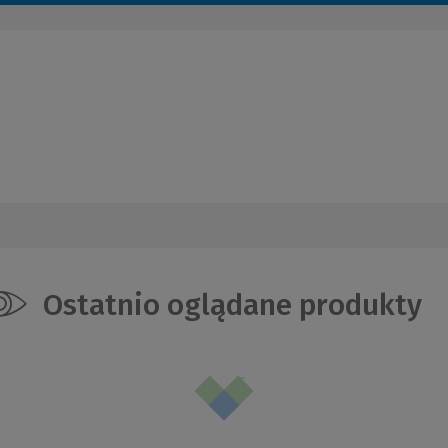
Ostatnio oglądane produkty