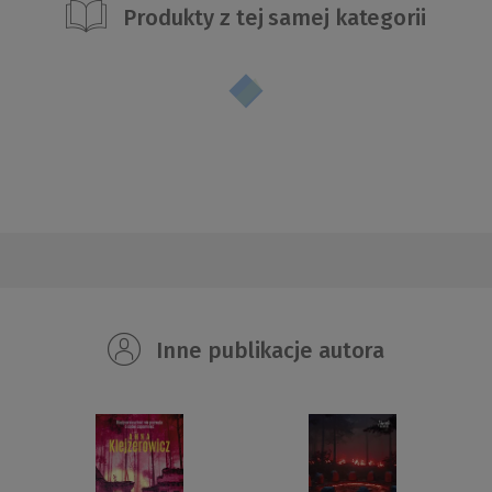
Produkty z tej samej kategorii
Inne publikacje autora