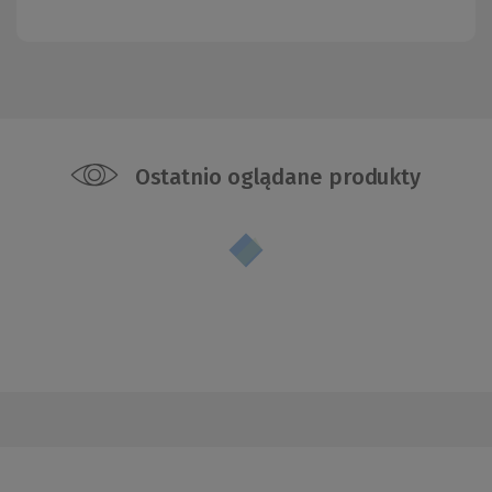
Ostatnio oglądane produkty