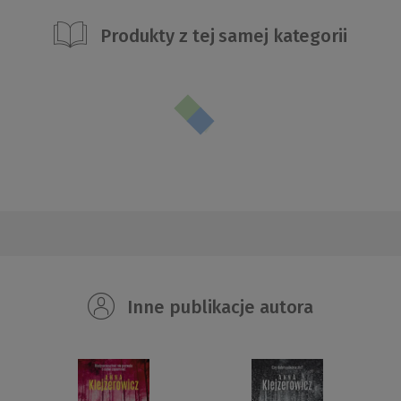
Produkty z tej samej kategorii
Inne publikacje autora