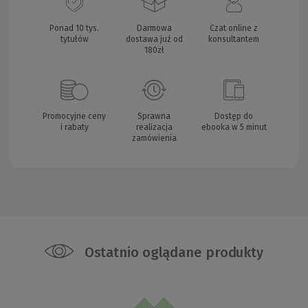
Ponad 10 tys.
Darmowa
Czat online z
tytułów
dostawa już od
konsultantem
180zł
Promocyjne ceny
Sprawna
Dostęp do
i rabaty
realizacja
ebooka w 5 minut
zamówienia
Ostatnio oglądane produkty