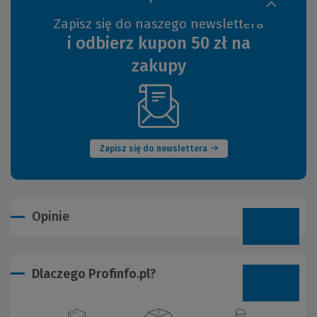
Zapisz się do naszego newslettera
i odbierz kupon 50 zł na
zakupy
(Nowe
okno)
Zapisz się do newslettera
Opinie
Dlaczego Profinfo.pl?