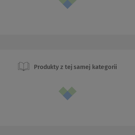
Produkty z tej samej kategorii