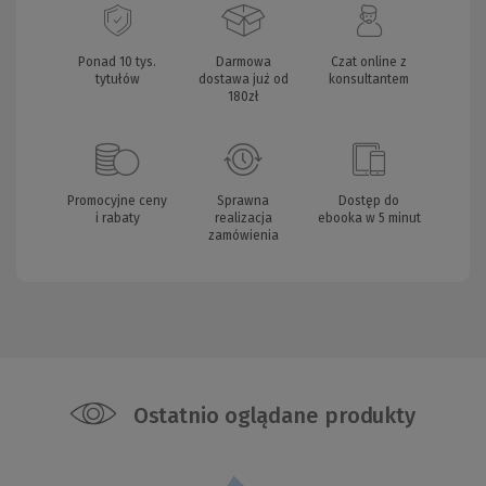
Ponad 10 tys.
Darmowa
Czat online z
tytułów
dostawa już od
konsultantem
180zł
Promocyjne ceny
Sprawna
Dostęp do
i rabaty
realizacja
ebooka w 5 minut
zamówienia
Ostatnio oglądane produkty