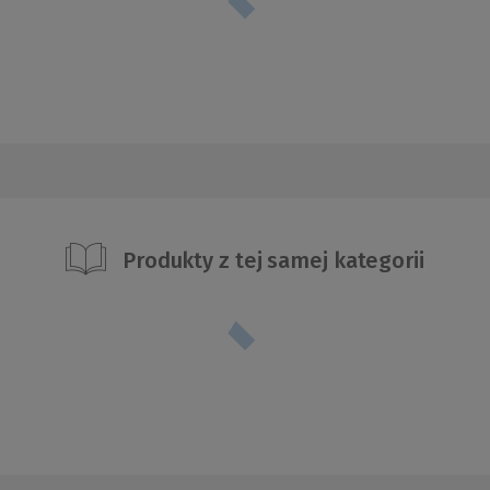
Produkty z tej samej kategorii