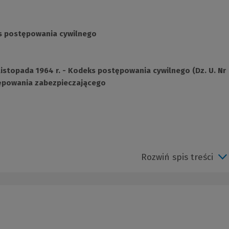
ks postępowania cywilnego
istopada 1964 r. - Kodeks postępowania cywilnego (Dz. U. Nr
tępowania zabezpieczającego
Rozwiń spis treści