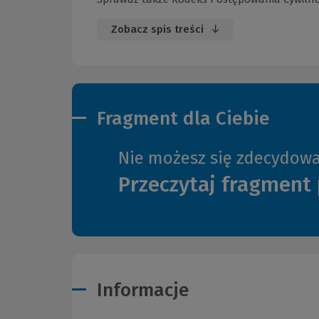
Zobacz spis treści
Fragment dla Ciebie
Nie możesz się zdecydow
Przeczytaj fragment 
Informacje