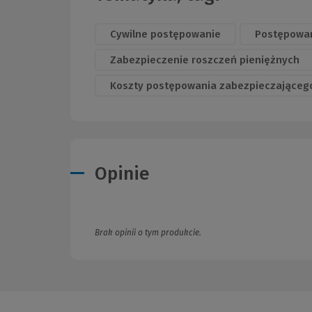
Cywilne postępowanie
Postępowan
Zabezpieczenie roszczeń pieniężnych
Koszty postępowania zabezpieczająceg
Opinie
Brak opinii o tym produkcie.