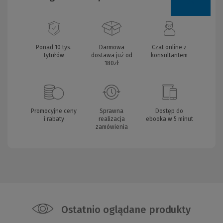
Ponad 10 tys.
Darmowa
Czat online z
tytułów
dostawa już od
konsultantem
180zł
Promocyjne ceny
Sprawna
Dostęp do
i rabaty
realizacja
ebooka w 5 minut
zamówienia
Ostatnio oglądane produkty