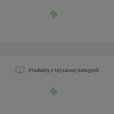
Produkty z tej samej kategorii