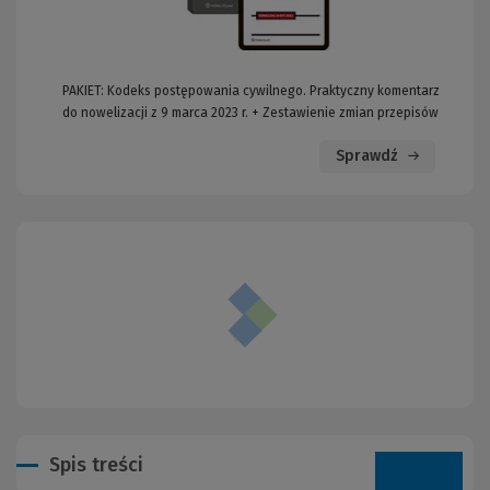
PAKIET: Kodeks postępowania cywilnego. Praktyczny komentarz
do nowelizacji z 9 marca 2023 r. + Zestawienie zmian przepisów
Sprawdź
Spis treści