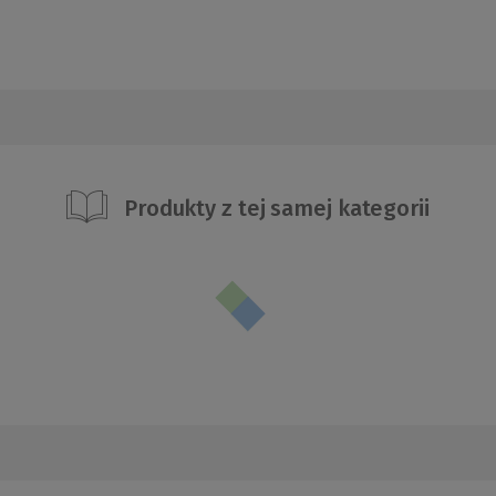
Produkty z tej samej kategorii