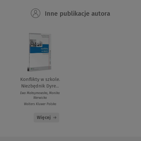
Inne publikacje autora
Konflikty w szkole.
Niezbędnik Dyre...
Ewa Maksymowska, Monika
Werwicka
Wolters Kluwer Polska
Więcej