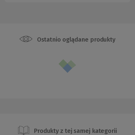
Ostatnio oglądane produkty
Produkty z tej samej kategorii