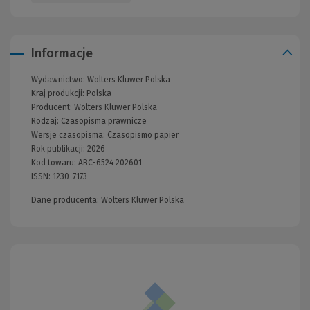
Informacje
Wydawnictwo:
Wolters Kluwer Polska
Kraj produkcji: Polska
Producent:
Wolters Kluwer Polska
Rodzaj:
Czasopisma prawnicze
Wersje czasopisma:
Czasopismo papier
Rok publikacji:
2026
Kod towaru:
ABC-6524 202601
ISSN:
1230-7173
Dane producenta: Wolters Kluwer Polska