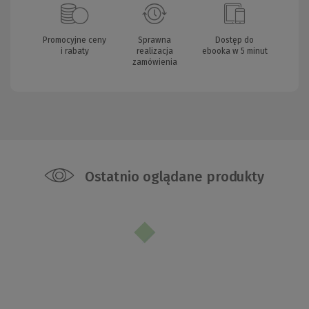
Promocyjne ceny
Sprawna
Dostęp do
i rabaty
realizacja
ebooka w 5 minut
zamówienia
Ostatnio oglądane produkty