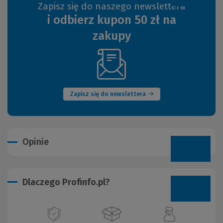
Zapisz się do naszego newslettera
i odbierz kupon 50 zł na
zakupy
(Nowe
okno)
Zapisz się do newslettera
Opinie
Dlaczego Profinfo.pl?