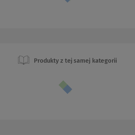
Produkty z tej samej kategorii