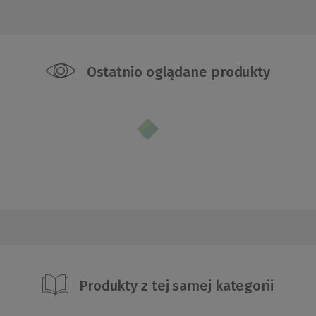
Ostatnio oglądane produkty
Produkty z tej samej kategorii