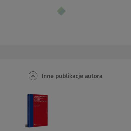
Inne publikacje autora