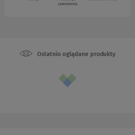
zamówienia
Ostatnio oglądane produkty