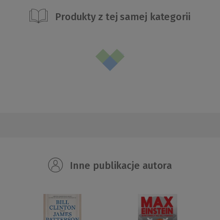
Produkty z tej samej kategorii
Inne publikacje autora