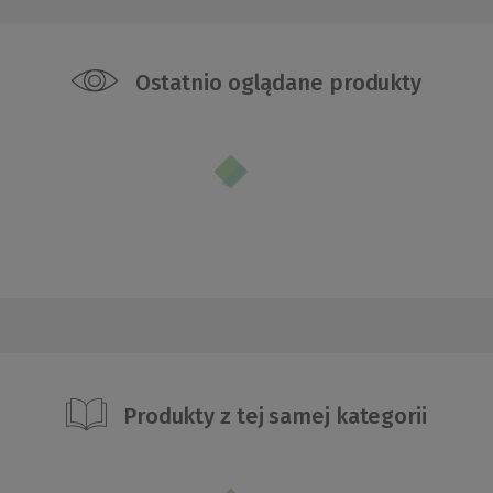
Ostatnio oglądane produkty
Produkty z tej samej kategorii