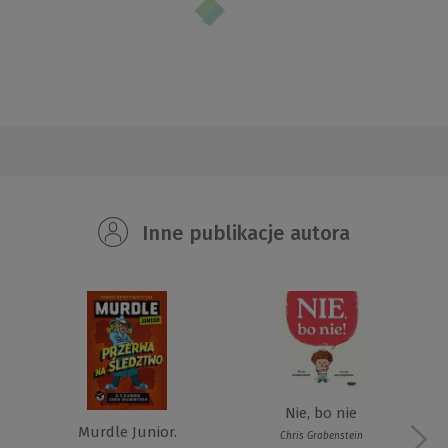
Inne publikacje autora
Nie, bo nie
Murdle Junior.
Chris Grabenstein