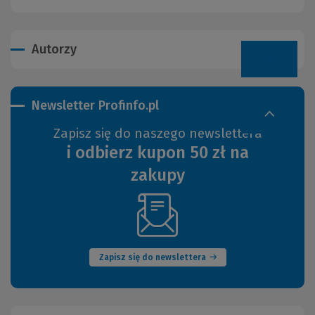
Autorzy
Newsletter Profinfo.pl
Zapisz się do naszego newslettera
i odbierz kupon 50 zł na
zakupy
(Nowe
okno)
Zapisz się do newslettera