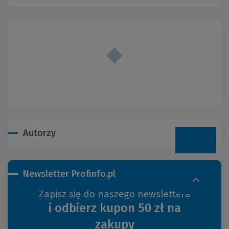
Autorzy
Newsletter Profinfo.pl
Zapisz się do naszego newslettera
i odbierz kupon 50 zł na
zakupy