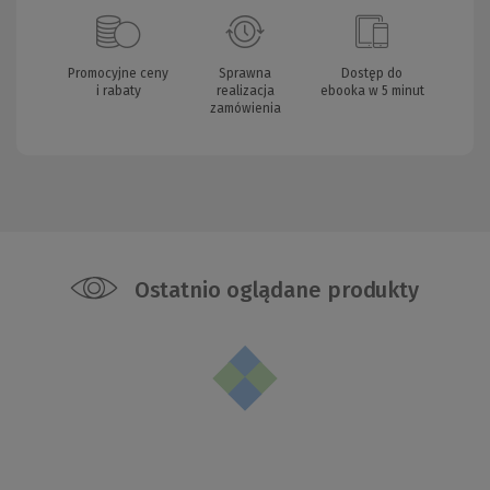
Promocyjne ceny
Sprawna
Dostęp do
i rabaty
realizacja
ebooka w 5 minut
zamówienia
Ostatnio oglądane produkty