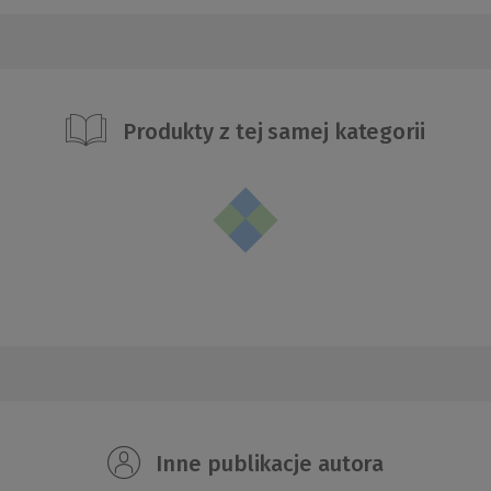
Produkty z tej samej kategorii
Inne publikacje autora