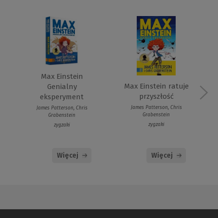
Max Einstein
Max Einstein ratuje
Genialny
przyszłość
eksperyment
James Patterson, Chris
James Patterson, Chris
Grabenstein
Grabenstein
zygzaki
zygzaki
Więcej
Więcej