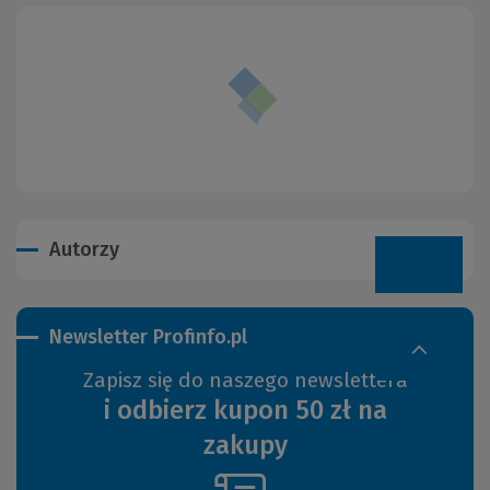
Autorzy
Newsletter Profinfo.pl
Zapisz się do naszego newslettera
i odbierz kupon 50 zł na
zakupy