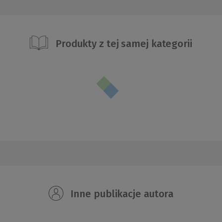
Produkty z tej samej kategorii
Inne publikacje autora