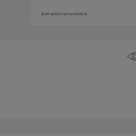
Brak opinii o tym produkcie.