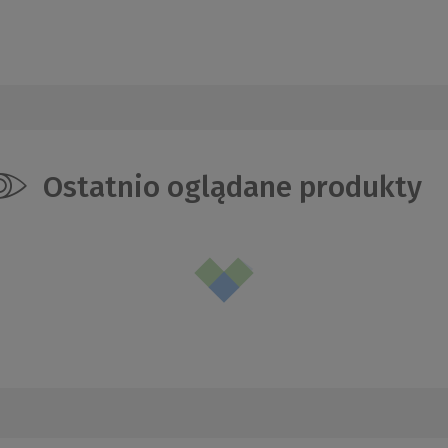
Ostatnio oglądane produkty