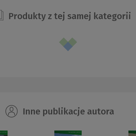
Produkty z tej samej kategorii
Inne publikacje autora