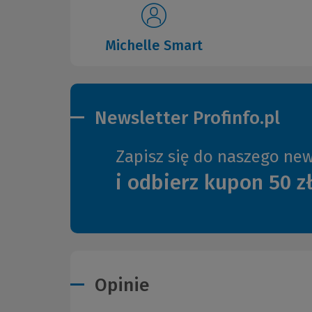
Michelle Smart
Newsletter Profinfo.pl
Zapisz się do naszego new
i odbierz kupon 50 z
Opinie