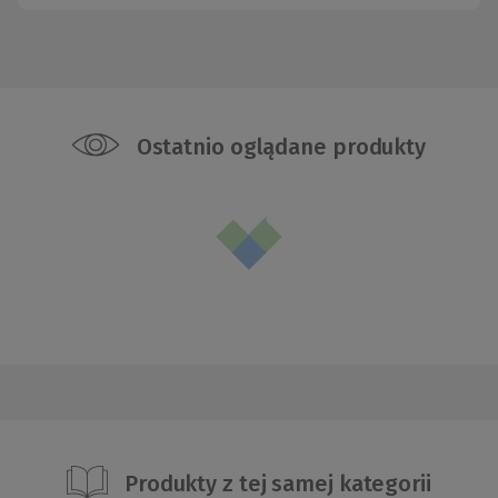
Ostatnio oglądane produkty
Produkty z tej samej kategorii