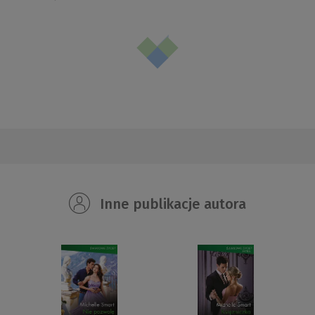
Inne publikacje autora