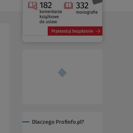
Dlaczego Profinfo.pl?