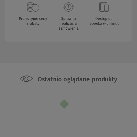
Promocyjne ceny
Sprawna
Dostęp do
i rabaty
realizacja
ebooka w 5 minut
zamówienia
Ostatnio oglądane produkty