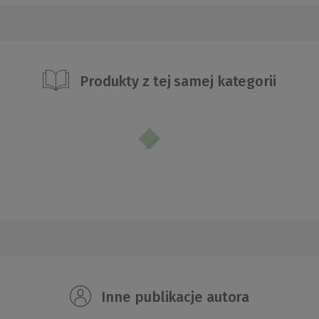
Produkty z tej samej kategorii
Inne publikacje autora