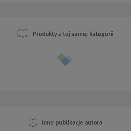
Produkty z tej samej kategorii
Inne publikacje autora