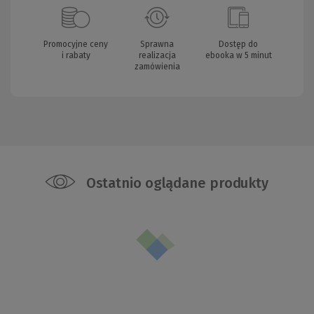
Promocyjne ceny
Sprawna
Dostęp do
i rabaty
realizacja
ebooka w 5 minut
zamówienia
Ostatnio oglądane produkty