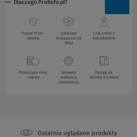
Dlaczego Profinfo.pl?
Ponad 10 tys.
Darmowa
Czat online z
tytułów
dostawa już od
konsultantem
180zł
Promocyjne ceny
Sprawna
Dostęp do
i rabaty
realizacja
ebooka w 5 minut
zamówienia
Ostatnio oglądane produkty