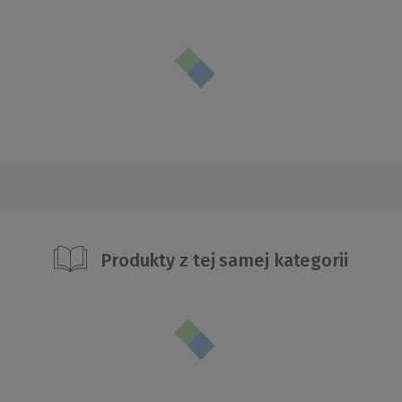
Produkty z tej samej kategorii