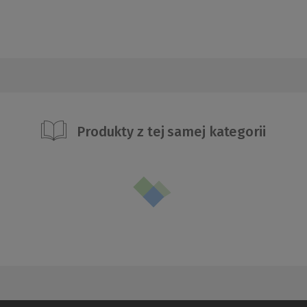
Produkty z tej samej kategorii