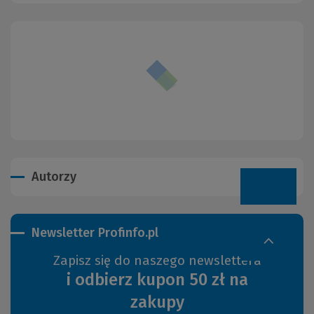
Autorzy
Newsletter Profinfo.pl
Zapisz się do naszego newslettera
i odbierz kupon 50 zł na
zakupy