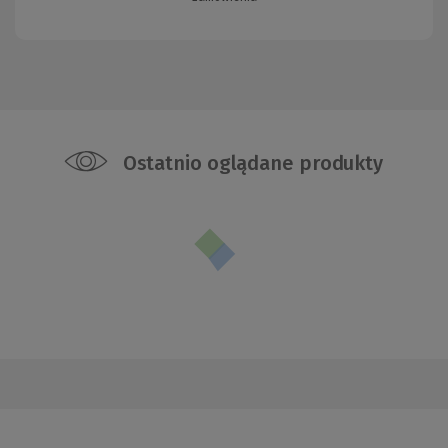
Ostatnio oglądane produkty