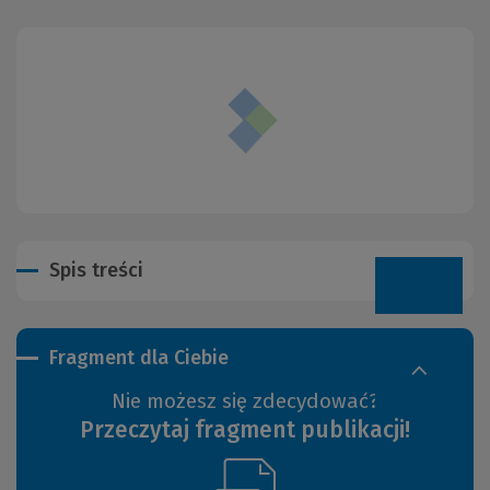
Spis treści
Fragment dla Ciebie
Nie możesz się zdecydować?
Przeczytaj fragment publikacji!
(Link