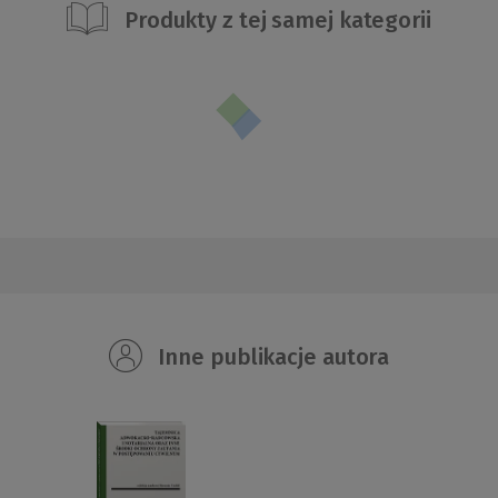
Produkty z tej samej kategorii
Inne publikacje autora