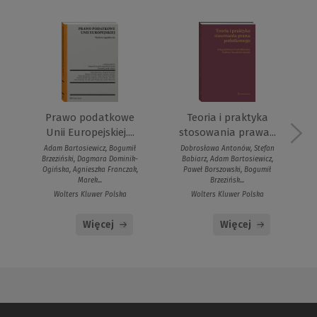
Prawo podatkowe
Teoria i praktyka
Unii Europejskiej....
stosowania prawa...
Adam Bartosiewicz, Bogumił
Dobrosława Antonów, Stefan
Brzeziński, Dagmara Dominik-
Babiarz, Adam Bartosiewicz,
Ogińska, Agnieszka Franczak,
Paweł Borszowski, Bogumił
Marek...
Brzezińsk...
Wolters Kluwer Polska
Wolters Kluwer Polska
Więcej
Więcej