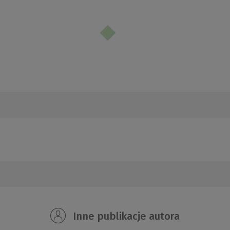
Inne publikacje autora