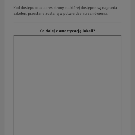
Kod dostępu oraz adres strony, na której dostępne są nagrania
szkoleń, przesłane zostaną w potwierdzeniu zamówienia.
Co dalej z amortyzacją lokali?