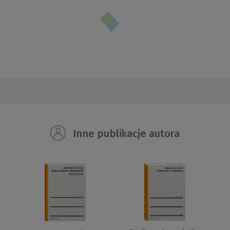
Inne publikacje autora