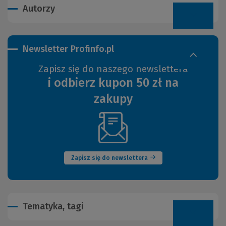
Autorzy
Newsletter Profinfo.pl
Zapisz się do naszego newslettera
i odbierz kupon 50 zł na
zakupy
(Nowe
okno)
Zapisz się do newslettera
Tematyka, tagi