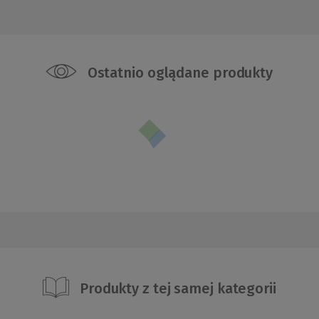
Ostatnio oglądane produkty
Produkty z tej samej kategorii