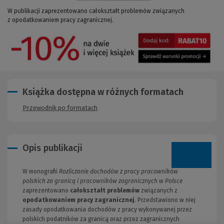
W publikacji zaprezentowano całokształt problemów związanych
z opodatkowaniem pracy zagranicznej.
Książka dostępna w różnych formatach
Przewodnik po formatach
Opis publikacji
W monografii
Rozliczanie dochodów z pracy pracowników
polskich za granicą i pracowników zagranicznych w Polsce
zaprezentowano
całokształt problemów
związanych z
opodatkowaniem pracy zagranicznej
. Przedstawiono w niej
zasady opodatkowania dochodów z pracy wykonywanej przez
polskich podatników za granicą oraz przez zagranicznych