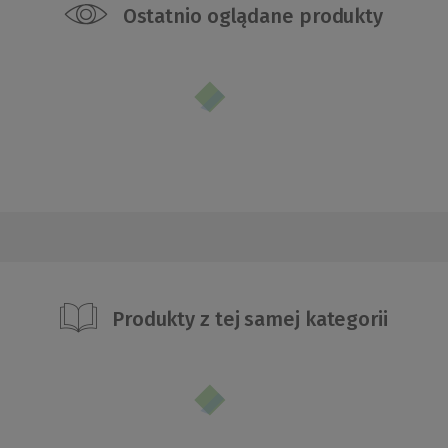
Ostatnio oglądane produkty
Produkty z tej samej kategorii