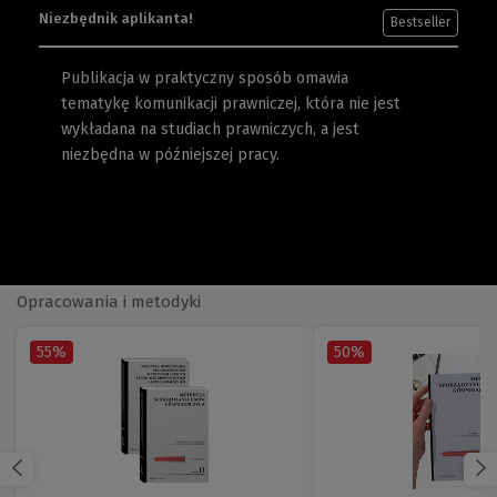
Niezbędnik aplikanta!
Bestseller
Publikacja w praktyczny sposób omawia
tematykę komunikacji prawniczej, która nie jest
wykładana na studiach prawniczych, a jest
niezbędna w późniejszej pracy.
Opracowania i metodyki
55%
50%