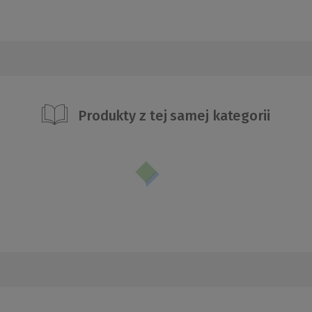
Produkty z tej samej kategorii