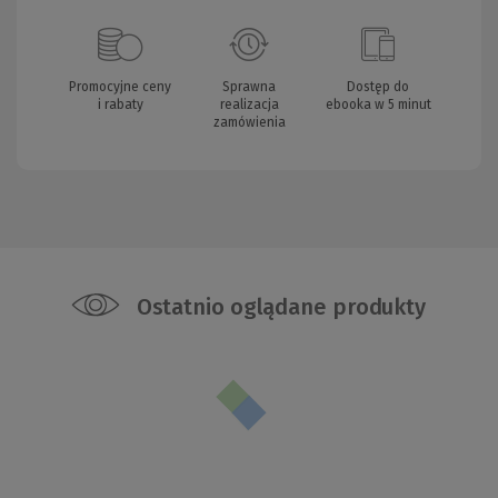
Promocyjne ceny
Sprawna
Dostęp do
i rabaty
realizacja
ebooka w 5 minut
zamówienia
Ostatnio oglądane produkty