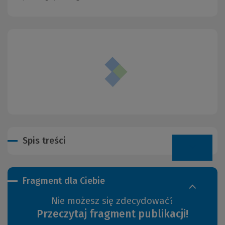
Spis treści
Fragment dla Ciebie
Nie możesz się zdecydować?
Przeczytaj fragment publikacji!