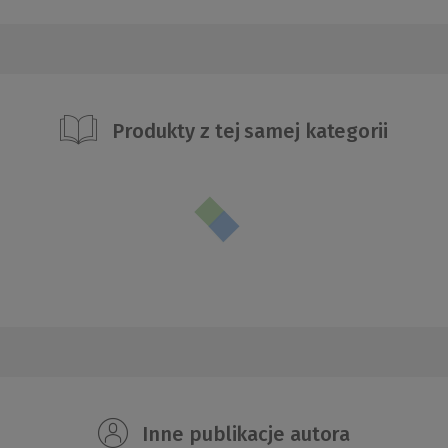
Produkty z tej samej kategorii
Inne publikacje autora