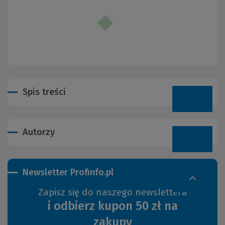
Spis treści
Autorzy
Newsletter Profinfo.pl
Zapisz się do naszego newslettera
i odbierz kupon 50 zł na
zakupy