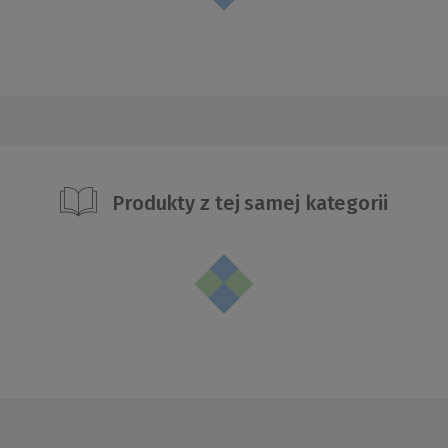
Produkty z tej samej kategorii