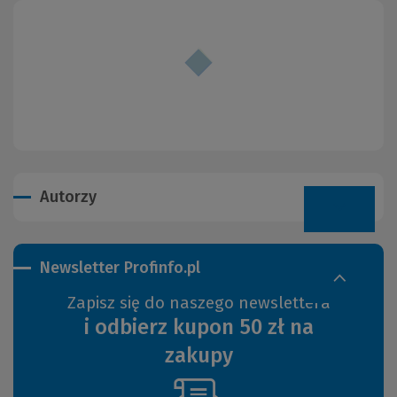
Autorzy
Newsletter Profinfo.pl
Zapisz się do naszego newslettera
i odbierz kupon 50 zł na
zakupy