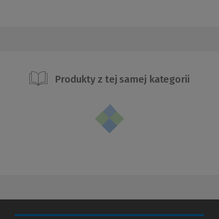
Produkty z tej samej kategorii