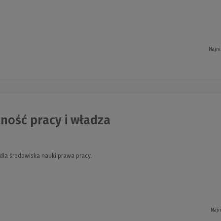
Najni
ność pracy i władza
dla środowiska nauki prawa pracy.
Najn