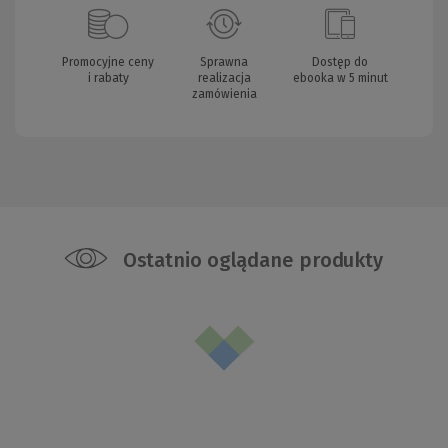
Promocyjne ceny
Sprawna
Dostęp do
i rabaty
realizacja
ebooka w 5 minut
zamówienia
Ostatnio oglądane produkty