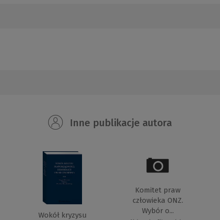
Inne publikacje autora
Komitet praw
człowieka ONZ.
Wybór o...
Wokół kryzysu