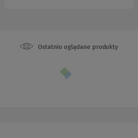
Ostatnio oglądane produkty