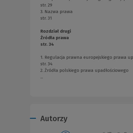
str. 29
3. Nazwa prawa
str. 31
Rozdział drugi
Źródła prawa
str. 34
1. Regulacja prawna europejskiego prawa u
str. 34
2. Źródła polskiego prawa upadłościowego
...
Autorzy