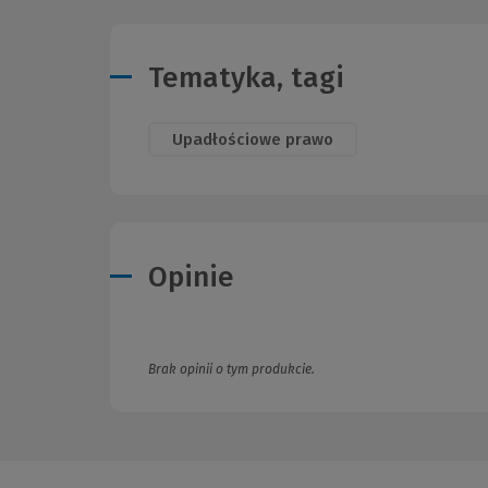
Tematyka, tagi
Upadłościowe prawo
Opinie
Brak opinii o tym produkcie.