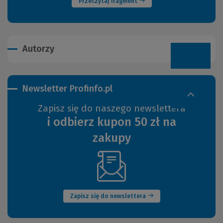
Przeczytaj fragment
Autorzy
Newsletter Profinfo.pl
Zapisz się do naszego newslettera
i odbierz kupon 50 zł na
zakupy
(Nowe
okno)
Zapisz się do newslettera