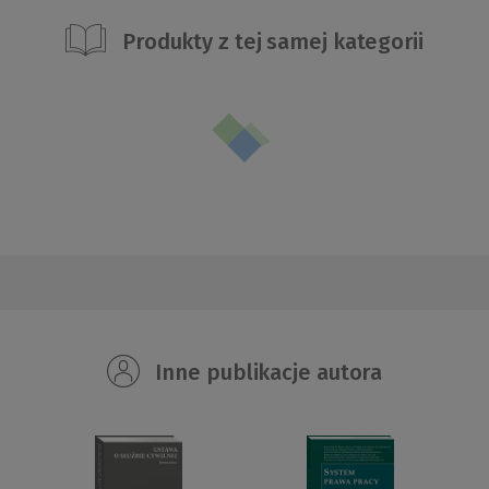
Produkty z tej samej kategorii
Inne publikacje autora