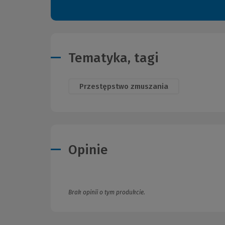
Tematyka, tagi
Przestępstwo zmuszania
Opinie
Brak opinii o tym produkcie.