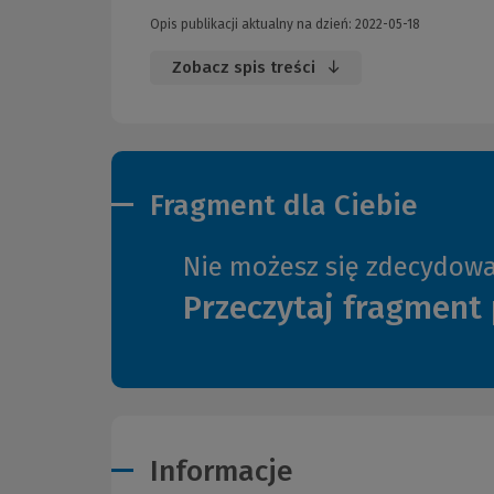
Opis publikacji aktualny na dzień: 2022-05-18
Zobacz spis treści
Fragment dla Ciebie
Nie możesz się zdecydow
Przeczytaj fragment 
Informacje