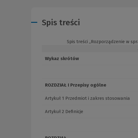
Spis treści
Spis treści „Rozporządzenie w s
Wykaz skrótów
ROZDZIAŁ I Przepisy ogólne
Artykuł 1 Przedmiot i zakres stosowania
Artykuł 2 Definicje