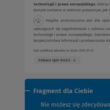
technologii i prawa europejskiego,
którzy 
danymi zarówno w sektorze prywatnym, jak i
Książka przeznaczona jest dla sęd
zajmujących się zagadnieniami z zakresu 
technologii i prawa europejskiego. Zainter
bezpieczeństwa informacji i przetwarzania 
Opis publikacji aktualny na dzień: 2025-07-22
Zobacz spis treści
Fragment dla Ciebie
Nie możesz się zdecydow