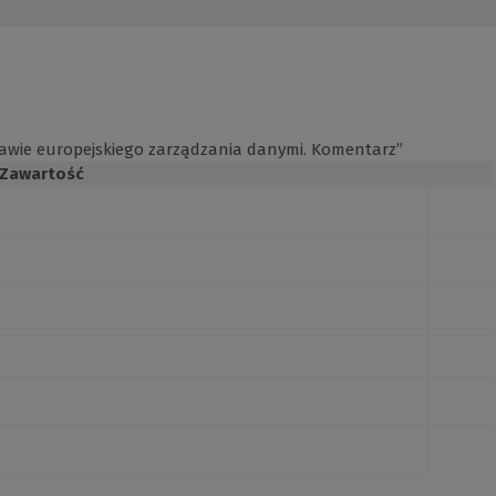
prawie europejskiego zarządzania danymi. Komentarz”
Zawartość