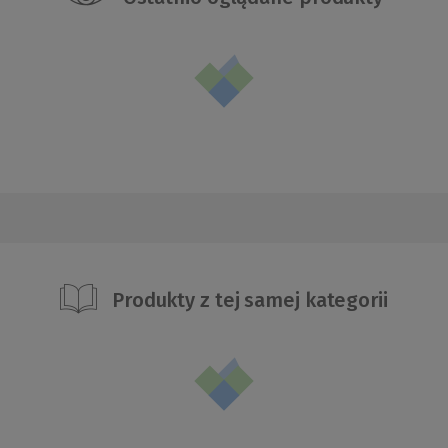
Produkty z tej samej kategorii