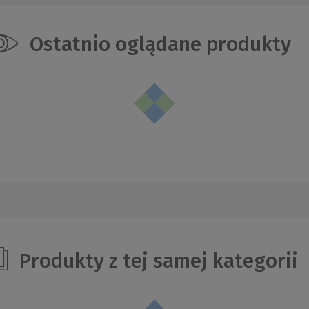
Ostatnio oglądane produkty
Produkty z tej samej kategorii