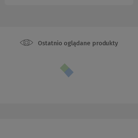
Ostatnio oglądane produkty