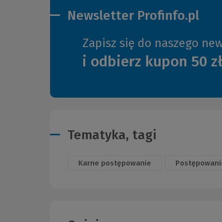
Newsletter Profinfo.pl
Zapisz się do naszego new
i odbierz kupon 50 z
Tematyka, tagi
Karne postępowanie
Postępowani