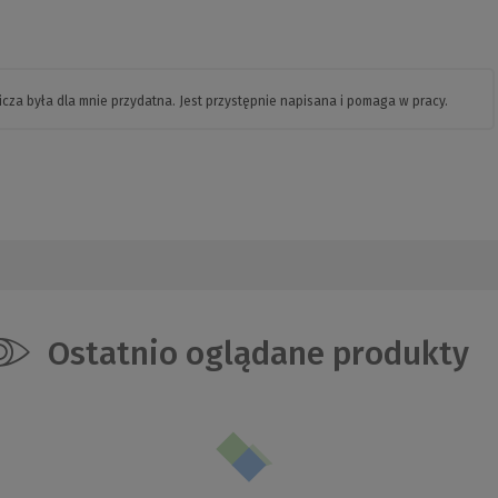
za była dla mnie przydatna. Jest przystępnie napisana i pomaga w pracy.
Ostatnio oglądane produkty